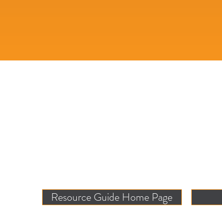
Resource Guide Home Page