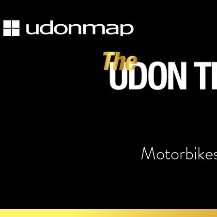
Motorbike